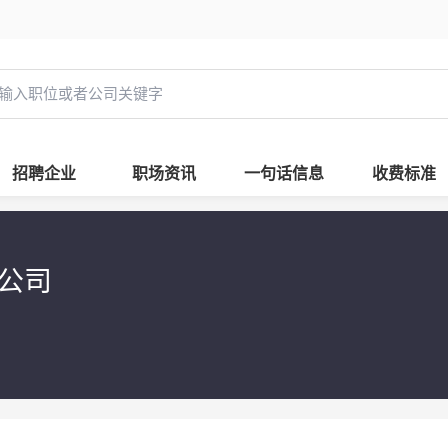
招聘企业
职场资讯
一句话信息
收费标准
限公司