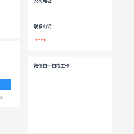
公司地址
联系电话
****
微信扫一扫找工作
08