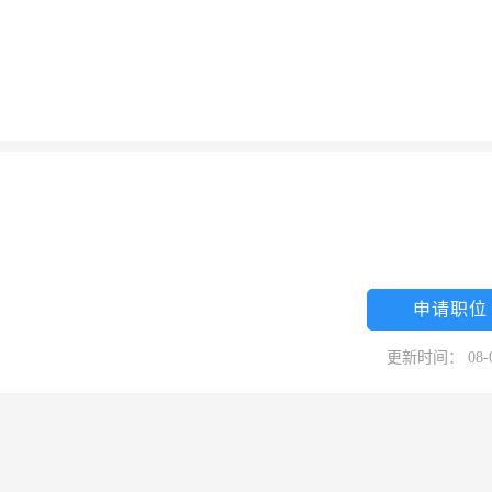
申请职位
更新时间： 08-