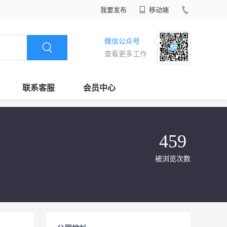
我要发布
移动端
微信公众号
查看更多工作
联系客服
会员中心
459
被浏览次数