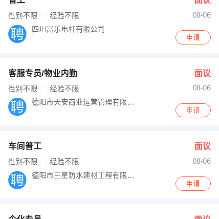
普工
面议
08-06
性别不限
经验不限
四川富乐电杆有限公司
申请
客服专员/物业内勤
面议
08-06
性别不限
经验不限
德阳市天安商业运营管理有限公司
申请
车间普工
面议
08-06
性别不限
经验不限
德阳市三星防水建材工程有限公司
申请