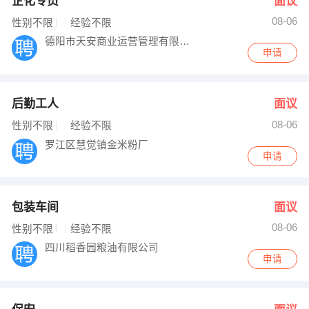
企化专员
面议
08-06
性别不限
经验不限
德阳市天安商业运营管理有限公司
申请
后勤工人
面议
08-06
性别不限
经验不限
罗江区慧觉镇金米粉厂
申请
包装车间
面议
08-06
性别不限
经验不限
四川稻香园粮油有限公司
申请