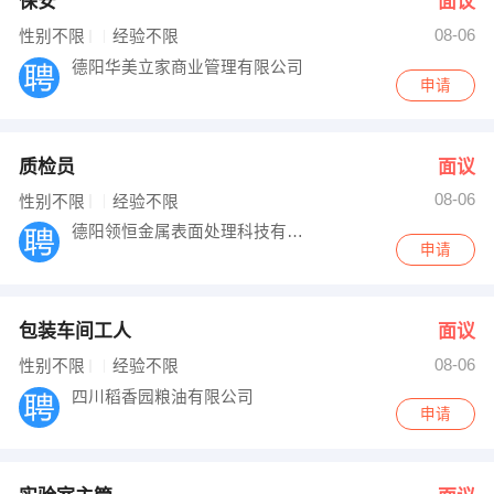
保安
面议
08-06
性别不限
经验不限
德阳华美立家商业管理有限公司
申请
质检员
面议
08-06
性别不限
经验不限
德阳领恒金属表面处理科技有限公司
申请
包装车间工人
面议
08-06
性别不限
经验不限
四川稻香园粮油有限公司
申请