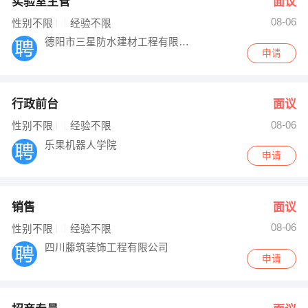
实验室主管
面议
08-06
性别不限
经验不限
德阳市三星防水建材工程有限公司
申请
行政前台
面议
08-06
性别不限
经验不限
乐果机器人学院
申请
销售
面议
08-06
性别不限
经验不限
四川藤筑装饰工程有限公司
申请