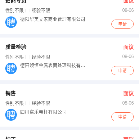
招商专员
面议
08-06
性别不限
经验不限
德阳华美立家商业管理有限公司
申请
质量检验
面议
08-06
性别不限
经验不限
德阳领恒金属表面处理科技有限公司
申请
销售
面议
08-06
性别不限
经验不限
四川富乐电杆有限公司
申请