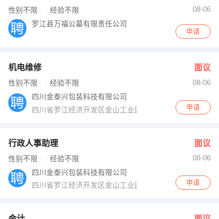
08-06
性别不限
经验不限
罗江县万福公墓有限责任公司
申请
机电维修
面议
08-06
性别不限
经验不限
四川金泰兴包装科技有限公司
申请
四川省罗江经济开发区金山工业园红玉路
行政人事助理
面议
08-06
性别不限
经验不限
四川金泰兴包装科技有限公司
申请
四川省罗江经济开发区金山工业园红玉路
会计
面议