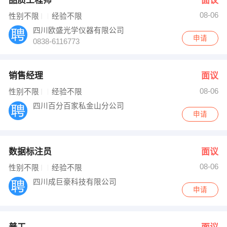
品质工程师
面议
08-06
性别不限
经验不限
四川欧盛光学仪器有限公司
申请
0838-6116773
销售经理
面议
08-06
性别不限
经验不限
四川百分百家私金山分公司
申请
数据标注员
面议
08-06
性别不限
经验不限
四川成巨豪科技有限公司
申请