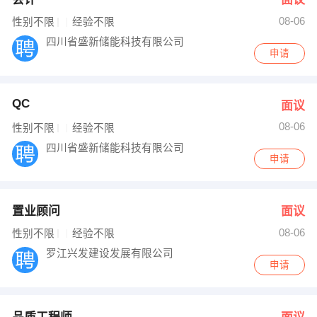
08-06
性别不限
经验不限
四川省盛新储能科技有限公司
申请
QC
面议
08-06
性别不限
经验不限
四川省盛新储能科技有限公司
申请
置业顾问
面议
08-06
性别不限
经验不限
罗江兴发建设发展有限公司
申请