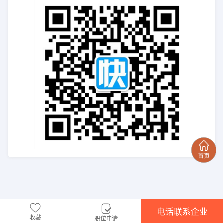
电话联系企业
收藏
职位申请