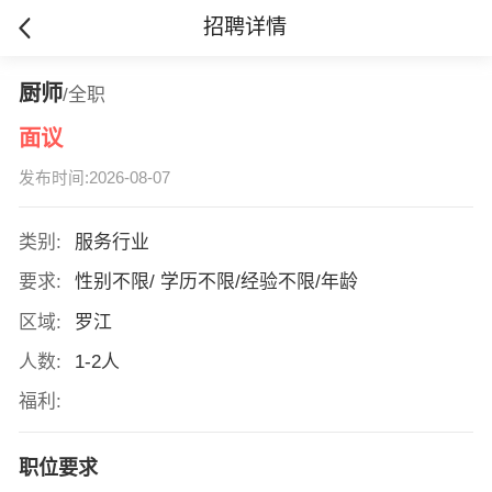
招聘详情
厨师
/全职
面议
发布时间:2026-08-07
类别:
服务行业
要求:
性别不限/ 学历不限/经验不限/年龄
区域:
罗江
人数:
1-2人
福利:
职位要求