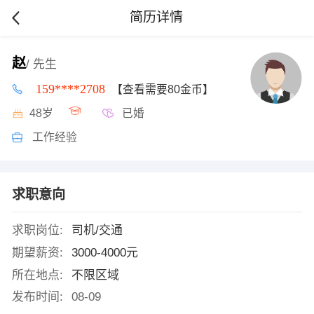
简历详情
赵
/ 先生
159****2708
【查看需要80金币】
48岁
已婚
工作经验
求职意向
求职岗位:
司机/交通
期望薪资:
3000-4000元
所在地点:
不限区域
发布时间:
08-09