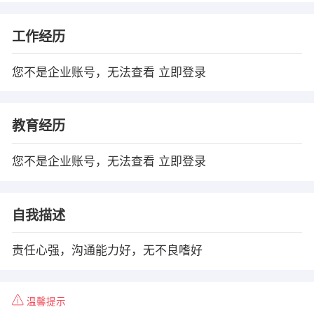
工作经历
您不是企业账号，无法查看
立即登录
教育经历
您不是企业账号，无法查看
立即登录
自我描述
责任心强，沟通能力好，无不良嗜好
温馨提示