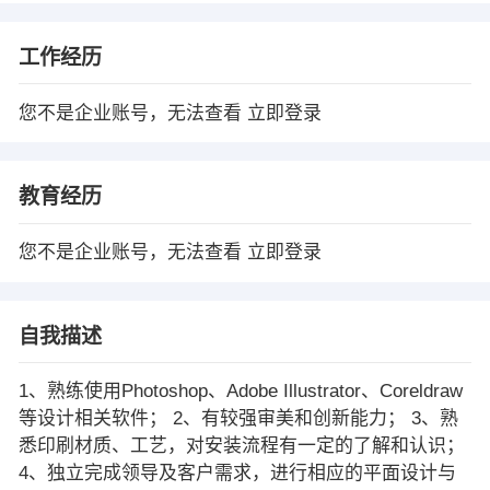
工作经历
您不是企业账号，无法查看
立即登录
教育经历
您不是企业账号，无法查看
立即登录
自我描述
1、熟练使用Photoshop、Adobe Illustrator、Coreldraw
等设计相关软件； 2、有较强审美和创新能力； 3、熟
悉印刷材质、工艺，对安装流程有一定的了解和认识；
4、独立完成领导及客户需求，进行相应的平面设计与