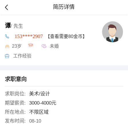
简历详情
谭
/ 先生
153****2907
【查看需要80金币】
23岁
未婚
工作经验
求职意向
求职岗位:
美术/设计
期望薪资:
3000-4000元
所在地点:
不限区域
发布时间:
08-10