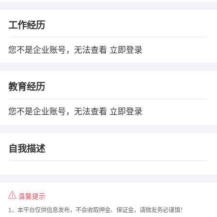
工作经历
您不是企业账号，无法查看
立即登录
教育经历
您不是企业账号，无法查看
立即登录
自我描述
温馨提示
1、本平台仅供信息发布，不会收取押金、保证金，请微友务必谨慎！