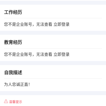
工作经历
您不是企业账号，无法查看
立即登录
教育经历
您不是企业账号，无法查看
立即登录
自我描述
为人忠诚正直！
温馨提示